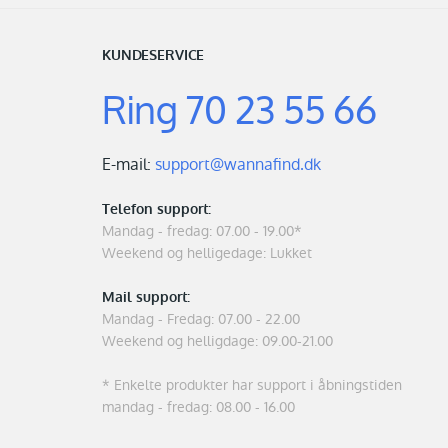
KUNDESERVICE
Ring
70 23 55 66
E-mail:
support@wannafind.dk
Telefon support:
Mandag - fredag: 07.00 - 19.00*
Weekend og helligedage: Lukket
Mail support:
Mandag - Fredag: 07.00 - 22.00
Weekend og helligdage: 09.00-21.00
* Enkelte produkter har support i åbningstiden
mandag - fredag: 08.00 - 16.00