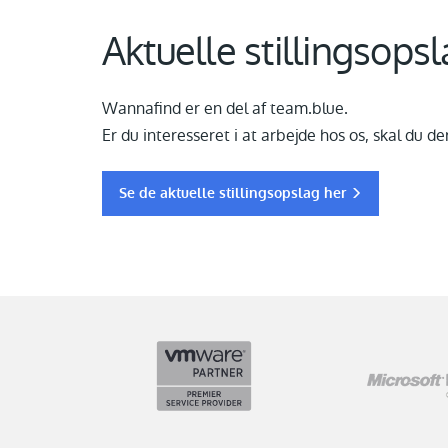
Aktuelle stillingsops
Wannafind er en del af team.blue.
Er du interesseret i at arbejde hos os, skal du 
Se de aktuelle stillingsopslag her