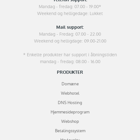
Telefon support:
Mandag - fredag: 07.00 - 19.00*
Weekend og helligedage: Lukket
Mail support:
Mandag - Fredag: 07.00 - 22.00
Weekend og helligdage: 09.00-21.00
* Enkelte produkter har support i åbningstiden
mandag - fredag: 08.00 - 16.00
PRODUKTER
Domæne
Webhotel
DNS Hosting
Hjemmesideprogram
Webshop
Betalingssystem