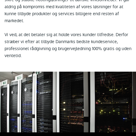
aldrig på kompromis med kvaliteten af vores løsninger for at
kunne tilbyde produkter og services billigere end resten af
markedet.
Vi ved, at det betaler sig at holde vores kunder tilfredse. Derfor
stræber vi efter at tilbyde Danmarks bedste kundeservice,
professionel rådgivning og brugervejledning 100% gratis og uden
ventetid.