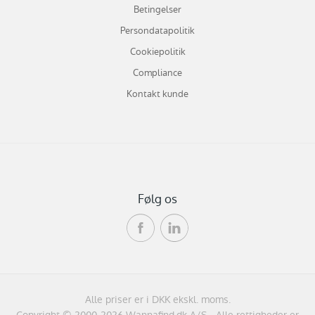
Betingelser
Persondatapolitik
Cookiepolitik
Compliance
Kontakt kunde
Følg os
Alle priser er i DKK ekskl. moms.